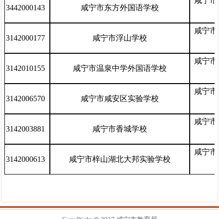
咸宁市
3442000143
咸宁市东方外国语学校
咸宁市
3142000177
咸宁市浮山学校
咸宁市
3142010155
咸宁市温泉中学外国语学校
咸宁市
3142006570
咸宁市咸安区实验学校
咸宁市
3142003881
咸宁市香城学校
咸宁市
3142000613
咸宁市梓山湖北大邦实验学校