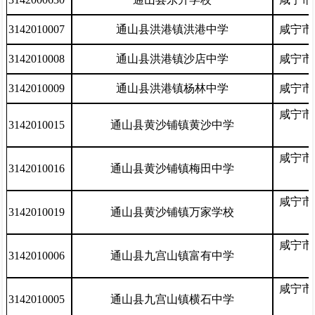
3142010007
通山县洪港镇洪港中学
咸宁市
3142010008
通山县洪港镇沙店中学
咸宁市
3142010009
通山县洪港镇杨林中学
咸宁市
咸宁市
3142010015
通山县黄沙铺镇黄沙中学
咸宁市
3142010016
通山县黄沙铺镇梅田中学
咸宁市
3142010019
通山县黄沙铺镇万家学校
咸宁市
3142010006
通山县九宫山镇富有中学
咸宁市
3142010005
通山县九宫山镇横石中学