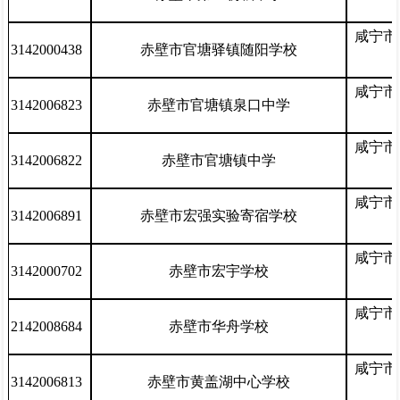
咸宁市
3142000438
赤壁市官塘驿镇随阳学校
咸宁市
3142006823
赤壁市官塘镇泉口中学
咸宁市
3142006822
赤壁市官塘镇中学
咸宁市
3142006891
赤壁市宏强实验寄宿学校
咸宁市
3142000702
赤壁市宏宇学校
咸宁市
2142008684
赤壁市华舟学校
咸宁市
3142006813
赤壁市黄盖湖中心学校