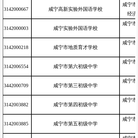
咸宁市
3142000667
咸宁高新实验外国语学校
经济
咸宁市
3142000003
咸宁实验外国语学校
咸宁市
3142000218
咸宁市地质育才学校
咸宁市
3142006554
咸宁市第六初级中学
咸宁市
3442000709
咸宁市第三初级中学
咸宁市
3142003882
咸宁市第四初级中学
咸宁市
3142003885
咸宁市第五初级中学