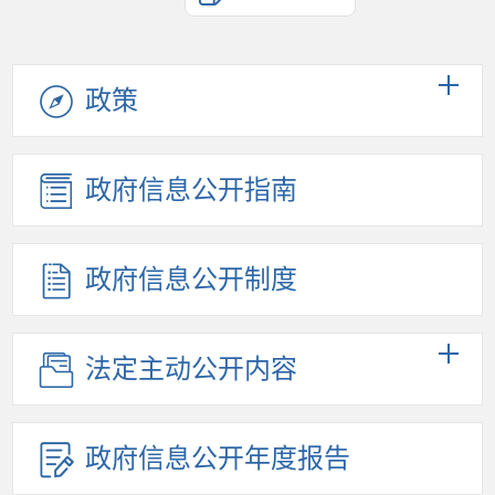
政策
政府信息公开指南
政府信息公开制度
法定主动公开内容
政府信息公开年度报告