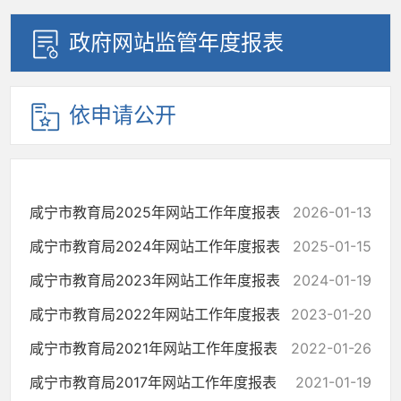
政府网站监管年度报表
依申请公开
咸宁市教育局2025年网站工作年度报表
2026-01-13
咸宁市教育局2024年网站工作年度报表
2025-01-15
咸宁市教育局2023年网站工作年度报表
2024-01-19
咸宁市教育局2022年网站工作年度报表
2023-01-20
咸宁市教育局2021年网站工作年度报表
2022-01-26
咸宁市教育局2017年网站工作年度报表
2021-01-19