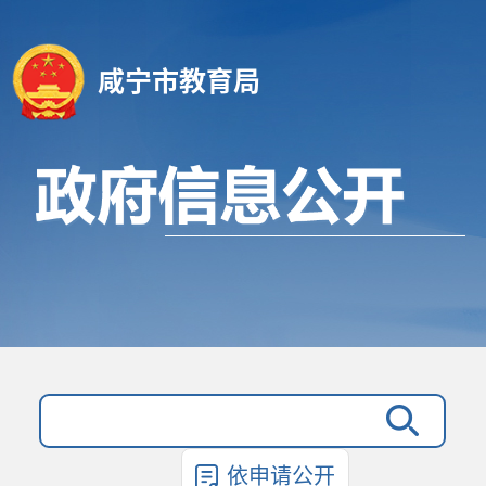
咸宁市教育局
依申请公开