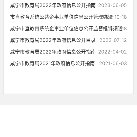
咸宁市教育局2023年政府信息公开指南
2023-06-05
市直教育系统公共企事业单位信息公开管理办法
2022-10-18
咸宁市直教育系统企事业单位信息公开监督投诉渠道
2022-10-18
咸宁市教育局2022年政府信息公开目录
2022-07-12
咸宁市教育局2022年政府信息公开指南
2022-04-02
咸宁市教育局2021年政府信息公开指南
2021-06-03