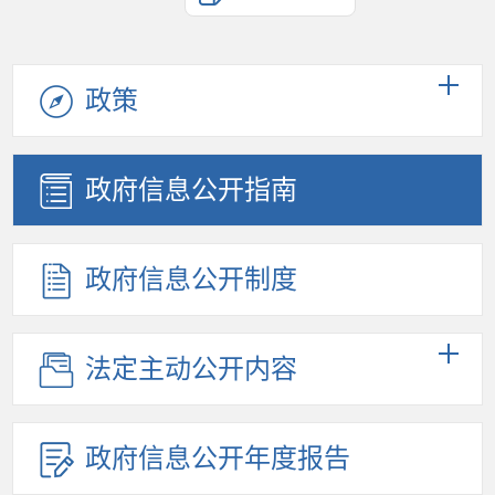
政策
政府信息公开指南
政府信息公开制度
法定主动公开内容
政府信息公开年度报告