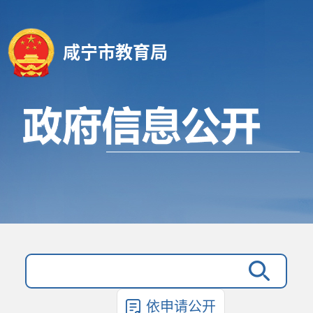
咸宁市教育局
依申请公开