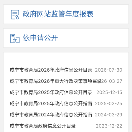
政府网站监管年度报表
依申请公开
咸宁市教育局2026年政府信息公开目录
2026-07-30
咸宁市教育局2026年重大行政决策事项目录
2026-03-27
咸宁市教育局2025年政府信息公开目录
2025-12-15
咸宁市教育局2025年政府信息公开指南
2025-02-25
咸宁市教育局2024年政府信息公开指南
2024-03-29
咸宁市教育局政府信息公开目录
2023-12-22