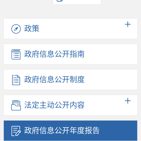
政策
政府信息公开指南
政府信息公开制度
法定主动公开内容
政府信息公开年度报告