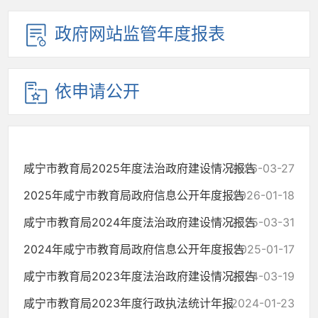
政府网站监管年度报表
依申请公开
咸宁市教育局2025年度法治政府建设情况报告
2026-03-27
2025年咸宁市教育局政府信息公开年度报告
2026-01-18
咸宁市教育局2024年度法治政府建设情况报告
2025-03-31
2024年咸宁市教育局政府信息公开年度报告
2025-01-17
咸宁市教育局2023年度法治政府建设情况报告
2024-03-19
咸宁市教育局2023年度行政执法统计年报
2024-01-23