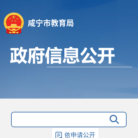
咸宁市教育局
依申请公开