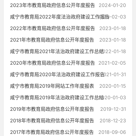
2023年市教育局政府信息公开年度报告
2024-01-20
咸宁市教育局2022年度法治政府建设工作报告
2023-02-03
2022年市教育局政府信息公开年度报告
2023-01-18
2021年市教育局政府信息公开年度报告
2023-01-18
咸宁市教育局2021年法治政府建设工作总结
2022-01-18
2020年市教育局政府信息公开年度报告
2021-02-05
咸宁市教育局2020年法治政府建设工作报告
2021-01-31
咸宁市教育局2019年网站工作年度报表
2020-01-15
咸宁市教育局2019年法治政府建设工作总结
2020-01-03
2019年市教育局政府信息公开年度报告
2019-12-31
2018年市教育局政府信息公开年度报告
2018-12-23
2017年市教育局政府信息公开年度报告
2018-09-06