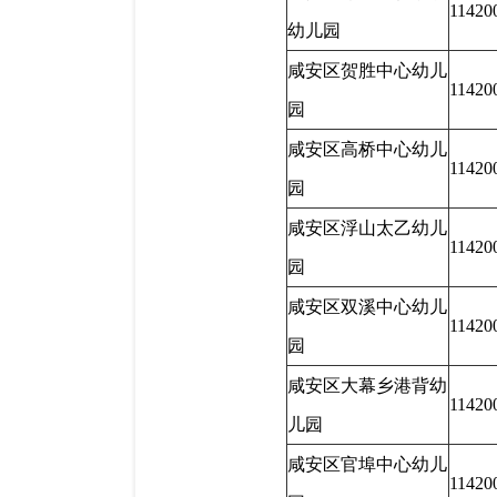
11420
幼儿园
咸安区贺胜中心幼儿
11420
园
咸安区高桥中心幼儿
11420
园
咸安区浮山太乙幼儿
11420
园
咸安区双溪中心幼儿
11420
园
咸安区大幕乡港背幼
11420
儿园
咸安区官埠中心幼儿
11420