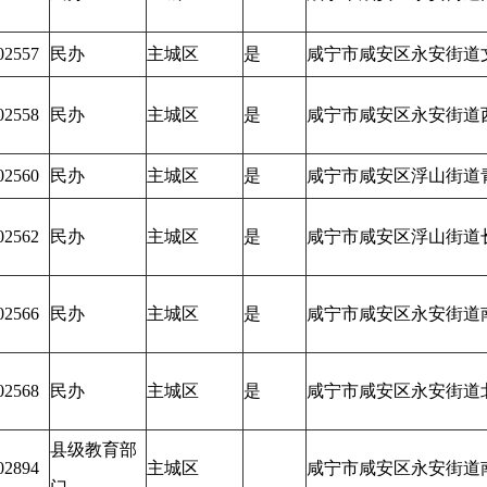
02557
民办
主城区
是
咸宁市咸安区永安街道
02558
民办
主城区
是
咸宁市咸安区永安街道
02560
民办
主城区
是
咸宁市咸安区浮山街道
02562
民办
主城区
是
咸宁市咸安区浮山街道
02566
民办
主城区
是
咸宁市咸安区永安街道
02568
民办
主城区
是
咸宁市咸安区永安街道
县级教育部
02894
主城区
咸宁市咸安区永安街道