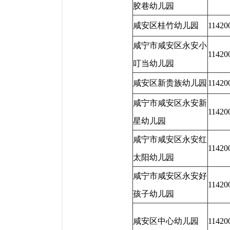
胶巷幼儿园
咸安区桂竹幼儿园
11420
咸宁市咸安区永安小
11420
叮当幼儿园
咸安区新贵族幼儿园
11420
咸宁市咸安区永安新
11420
星幼儿园
咸宁市咸安区永安红
11420
太阳幼儿园
咸宁市咸安区永安好
11420
孩子幼儿园
咸安区中心幼儿园
11420