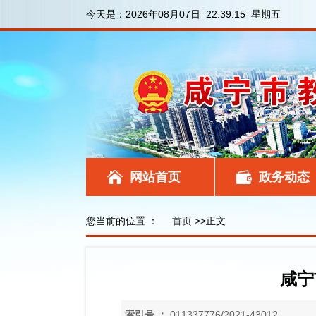
今天是：
2026年08月07日 22:39:16 星期五
网站首页
政务动态
您当前的位置 ：
首页
>>正文
咸宁
索引号 ：
011337776/2021-43012