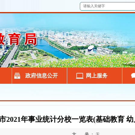
政府信息公开
网上服务
市2021年事业统计分校一览表(基础教育 幼
文 号 ：
无