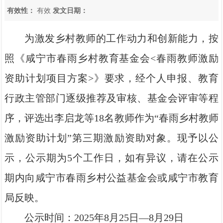
有效性：
有效
发文日期：
为激发乡村教师的工作动力和创新能力，按
照《咸宁市春雨乡村教育基金会<春雨教师激励
资助计划项目方案>》要求，经个人申报、教育
行政主管部门逐级推荐及审核、基金会评审等程
序，评选出李启龙等18名教师作为“春雨乡村教师
激励资助计划”第三期激励资助对象。现予以公
示，公示期为5个工作日，如有异议，请在公示
期内向咸宁市春雨乡村公益基金会或咸宁市教育
局反映。
公示时间：2025年8月25日—8月29日