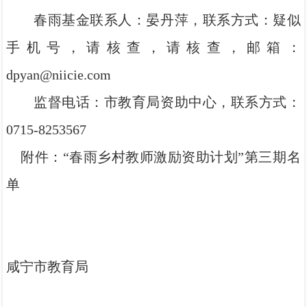
春雨基金联系人：晏丹萍，联系方式：
疑似
手机号，请核查
，请核查，邮箱：
dpyan@niicie.com
监督电话：市教育局资助中心，联系方式：
0715-8253567
附件：“春雨乡村教师激励资助计划”第三期名
单
咸宁市教育局