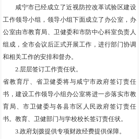
咸宁市已经成立了近视防控改革试验区建设
工作领导小组，领导小组下面成立了办公室，办
公室由市教育局、卫健委和市防中心科室负责人
组成，全市会议后正式开展工作，进行部门协调
和相关工作的安排和督办。
2.层层签订工作责任状。
省教育厅、省卫健委将与咸宁市政府签订责任
书，建设工作领导小组办公室将进一步落实市教
育局、市卫健委与各县市区人民政府签订责任
书。教育、卫健部门与学校校长签订责任状。
3.政府划拨提供专项财政经费提供保障。