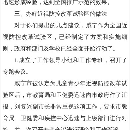
迅速形成经验，达到全国推广示范的效果。
三、办好近视防控改革试验区的做法
对于你们提出的几点建议，咸宁作为全国近
视防控改革试验区，已经制定了方案和实施细
则，政府和部门及学校已经全面开始行动了。
1.成立了工作领导小组和工作专班，召开了
专题会议。
咸宁市被认定为儿童青少年近视防控改革试
验区后，市教育局和卫健委迅速向市政府作了汇
报，刘复兴副市长非常重视这项工作，要求市教
育局、卫健委和疾控中心迅速与上级部门进行对
接，并二次召开专题会议进行研究和工作部署。