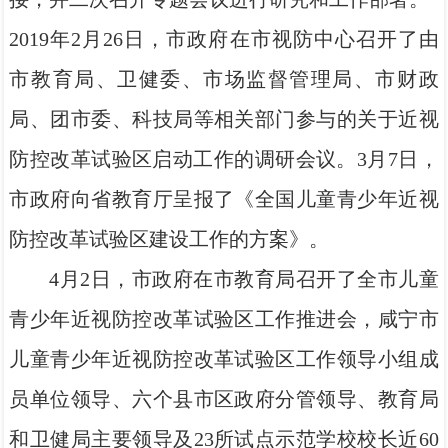
2019年2月26日，市政府在市视防中心召开了由
市教育局、卫健委、市场监督管理局、市财政
局、团市委、科技局等相关部门参与的关于近视
防控改革试验区启动工作的调研会议。3月7日，
市政府向省教育厅呈报了《全国儿童青少年近视
防控改革试验区建设工作的方案》。
4月2日，市政府在市教育局召开了全市儿童
青少年近视防控改革试验区工作推进会，咸宁市
儿童青少年近视防控改革试验区工作领导小组成
员单位领导、六个县市区政府分管领导、教育局
和卫健局主要领导及23所试点示范学校校长近60