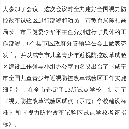
人参加了会议，这次会议对全力建好全国视力防
控改革试验区进行部署和动员。市教育局陈礼高
局长、市卫健委李华平主任分别进行了具体的工
作部署，6个县市区政府分管领导在会上做表态
发言。并以咸宁市儿童青少年近视防控改革试验
区建设工作领导小组办公室的名义出台了《咸宁
市全国儿童青少年近视防控改革试验区工作实施
细则》，在全市选定了23所试点学校，制定了
《视力防控改革试验区试点（示范）学校建设标
准》和《视力防控改革试验区试点学校考评指
标》。