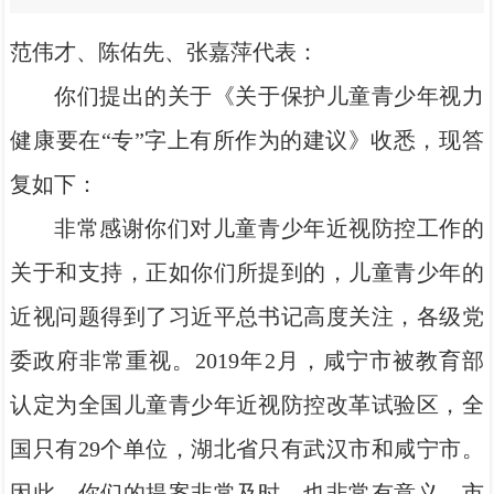
范伟才、陈佑先、张嘉萍代表：
你们提出的关于《关于保护儿童青少年视力
健康要在“专”字上有所作为的建议》收悉，现答
复如下：
非常感谢你们对儿童青少年近视防控工作的
关于和支持，正如你们所提到的，儿童青少年的
近视问题得到了习近平总书记高度关注，各级党
委政府非常重视。2019年2月，咸宁市被教育部
认定为全国儿童青少年近视防控改革试验区，全
国只有29个单位，湖北省只有武汉市和咸宁市。
因此，你们的提案非常及时，也非常有意义。市