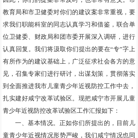
教育局和市卫健委对你们的建议案非常重视，要
求我们职能科室的同志认真学习和借鉴，联合单
位卫健委、财政局和团市委开展深入调研，进行
认真回复。我们将汲取你们提出的要在“专”字上
有所作为的建议基础上，广泛征求社会各方的意
见，召集专家们进行研讨，出谋划策，贯彻落实
到全面推进我市儿童青少年近视防控工作中去，
扎实建好咸宁改革试验区。现把咸宁市开展儿童
青少年近视防控改革试验区工作汇报如下：
一、基本情况。正如你们所提出的，目前儿
童青少年近视情况形势严峻，我们咸宁情况也同