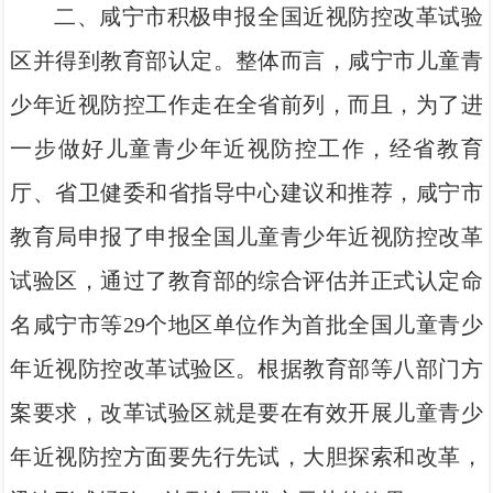
二、咸宁市积极申报全国近视防控改革试验
区并得到教育部认定。整体而言，咸宁市儿童青
少年近视防控工作走在全省前列，而且，为了进
一步做好儿童青少年近视防控工作，经省教育
厅、省卫健委和省指导中心建议和推荐，咸宁市
教育局申报了申报全国儿童青少年近视防控改革
试验区，通过了教育部的综合评估并正式认定命
名咸宁市等29个地区单位作为首批全国儿童青少
年近视防控改革试验区。根据教育部等八部门方
案要求，改革试验区就是要在有效开展儿童青少
年近视防控方面要先行先试，大胆探索和改革，