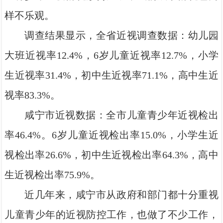
样不乐观。
调查结果显示，全省近视调查数据：幼儿园
大班近视率12.4%，6岁儿童近视率12.7%，小学
生近视率31.4%，初中生近视率71.1%，高中生近
视率83.3%。
咸宁市近视数据：全市儿童青少年近视检出
率46.4%。6岁儿童近视检出率15.0%，小学生近
视检出率26.6%，初中生近视检出率64.3%，高中
生近视检出率75.9%。
近几年来，咸宁市从政府和部门都十分重视
儿童青少年的近视防控工作，也做了不少工作，