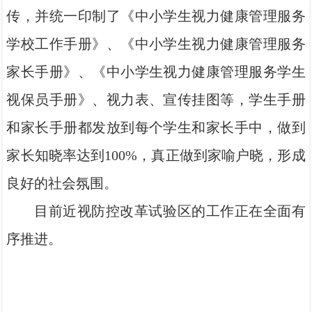
传，并统一印制了《中小学生视力健康管理服务
学校工作手册》、《中小学生视力健康管理服务
家长手册》、《中小学生视力健康管理服务学生
视保员手册》、视力表、宣传挂图等，学生手册
和家长手册都发放到每个学生和家长手中，做到
家长知晓率达到100%，真正做到家喻户晓，形成
良好的社会氛围。
目前近视防控改革试验区的工作正在全面有
序推进。