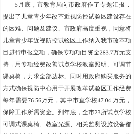
5月底，市教育局向市政府作了专题汇报，
提出了儿童青少年改革近视防控试验区建设存在
的困难、问题及建议。市政府高度重视，同意将
儿童青少年近视防控试验区工作纳入我市改革项
目进行申报立项，确保专项项目资金283.7万元支
持，用专项经费改善试点学校教室照明、可调节
课桌椅，力求全部达标。同时用政府购买服务的
方式确保视防中心用于开展改革试验区工作经费
每年需要76.56万元，其中市直学校47.04 万元，
保障工作所需资金。到年底，全市23所试点学校
可调式课桌椅、教室光源、相关监测设施设备都