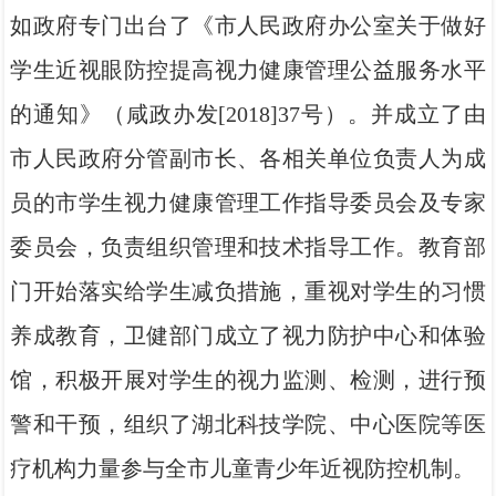
如政府专门出台了《市人民政府办公室关于做好
学生近视眼防控提高视力健康管理公益服务水平
的通知》（咸政办发[2018]37号）。并成立了由
市人民政府分管副市长、各相关单位负责人为成
员的市学生视力健康管理工作指导委员会及专家
委员会，负责组织管理和技术指导工作。教育部
门开始落实给学生减负措施，重视对学生的习惯
养成教育，卫健部门成立了视力防护中心和体验
馆，积极开展对学生的视力监测、检测，进行预
警和干预，组织了湖北科技学院、中心医院等医
疗机构力量参与全市儿童青少年近视防控机制。