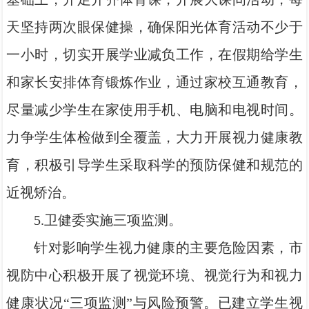
天坚持两次眼保健操，确保阳光体育活动不少于
一小时，切实开展学业减负工作，在假期给学生
和家长安排体育锻炼作业，通过家校互通教育，
尽量减少学生在家使用手机、电脑和电视时间。
力争学生体检做到全覆盖，大力开展视力健康教
育，积极引导学生采取科学的预防保健和规范的
近视矫治。
5.卫健委实施三项监测。
针对影响学生视力健康的主要危险因素，市
视防中心积极开展了视觉环境、视觉行为和视力
健康状况“三项监测”与风险预警。已建立学生视