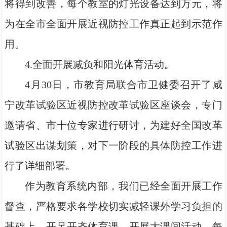
将得到改善，每个教室的灯光设备达到万元，将
为在全市全面开展近视防控工作真正起到示范作
用。
4.全面开展减负和阳光体育活动。
4月30日，市教育局联合市卫健委召开了咸
宁改革试验区近视防控改革试验区座谈会，专门
邀请省、市十位专家进行研讨，为建好全国改革
试验区出谋划策，对下一阶段的具体防控工作进
行了详细部署。
作为教育系统内部，我们已经全面开展工作
督查，严格要求各学校切实减轻课外学习负担的
基础上，开足开齐体育课，开展大课间活动，每