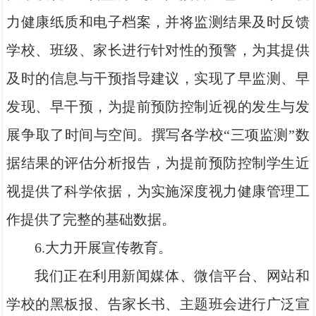
力健康纸质和电子档案，并将监测结果及时反馈
学校、班级、家长进行针对性的预警，为其提供
及时的信息与干预指导建议，实现了早监测、早
发现、早干预，为提前预防控制近视的发生与发
展争取了时间与空间。撰写各学校“三项监测”数
据结果的评估分析报告，为提前预防控制学生近
视提供了科学依据，为实施深度视力健康管理工
作提供了完整的基础数据。
6.大力开展宣传教育。
我们正在利用新闻媒体、微信平台、网站和
学校的黑板报、告家长书、主题班会进行广泛宣