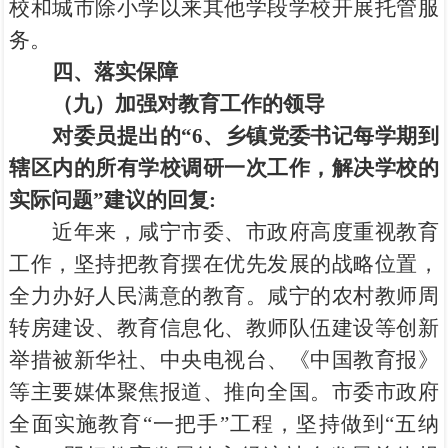
校和城市除小学以来其他学段学校开展托管服
务。
四、落实保障
（九）加强对教育工作的领导
对委员提出的“
6
、乡镇党委书记每学期到
辖区内的所有学校调研一次工作，解决学校的
实际问题”建议的回复
:
近年来，咸宁市委、市政府高度重视教育
工作，坚持把教育摆在优先发展的战略位置，
全力办好人民满意的教育。咸宁的农村教师周
转房建设、教育信息化、教师队伍建设等创新
举措被新华社、中央电视台、《中国教育报》
等主要媒体聚焦报道、推向全国。市委市政府
全面实施教育“一把手”工程，坚持做到“五纳