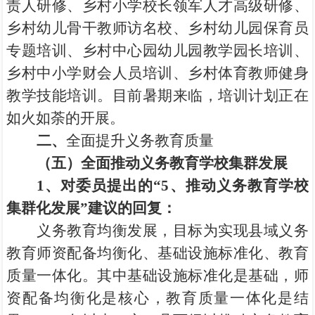
责人研修、乡村小学校长领军人才高级研修、
乡村幼儿骨干教师访名校、乡村幼儿园保育员
专题培训、乡村中心园幼儿园教学园长培训、
乡村中小学财会人员培训、乡村体育教师健身
教学技能培训。目前暑期来临，培训计划正在
如火如荼的开展。
二、
全面提升义务教育质量
（五）全面推动义务教育学校集群发展
1
、对委员提出的“5、推动义务教育学校
集群化发展”建议的回复：
义务教育均衡发展，目标为实现县域义务
教育师资配备均衡化、基础设施标准化、教育
质量一体化。其中基础设施标准化是基础，师
资配备均衡化是核心，教育质量一体化是结