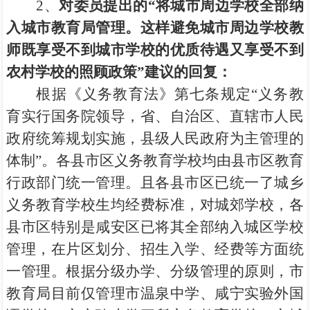
2、
对委员提出的“将城市周边学校全部纳
入城市教育局管理。这样避免城市周边学校教
师既享受不到城市学校的优质待遇又享受不到
农村学校的照顾政策”建议的回复：
根据《义务教育法》第七条规定“义务教
育实行国务院领导，省、自治区、直辖市人民
政府统筹规划实施，县级人民政府为主管理的
体制”。各县市区义务教育学校均由县市区教育
行政部门统一管理。且各县市区已统一了城乡
义务教育学校生均经费标准，对城郊学校，各
县市区特别是咸安区已将其全部纳入城区学校
管理，在片区划分、招生入学、经费等方面统
一管理。根据分级办学、分级管理的原则，市
教育局目前仅管理市温泉中学、咸宁实验外国