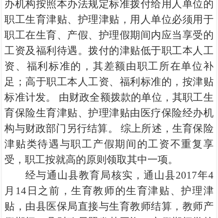
办机构按照本办法规定标准拨付给用人单位的
职工生育津贴、护理津贴，用人单位必须用于
职工在生育、产假、护理假期间内应当享受的
工资及福利待遇。拨付的津贴低于职工本人工
资、福利标准的，其差额由职工所在单位补
足；高于职工本人工资、福利标准的，按津贴
标准计发。 由财政全额拨款的单位，其职工生
育保险生育津贴、护理津贴由医疗保险经办机
构与财政部门另行结算。 综上所述，生育保险
津贴类待遇与职工产假期间的工资不重复享
受，职工按就高的原则领取其中一项。
经与通山县教育局核实，通山县2017年4
月14日之前，生育教师的生育津贴、护理津
贴，由县医保局直接与生育教师结算，教师产