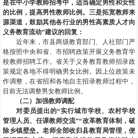
是在中小学教师招考中，适当确定男性和女性
的比例，提高男性教师比例。三是拓宽教师来
源渠道，鼓励其他各行业的男性高素质人才向
义务教育流动”建议的回复：
近年来，市县两级教育部门、人社部门严
格按照中央和省、市招聘政策开展义务教育学
校教师招聘工作。省关于义务教育教师招录政
策规定各地不得明确男女比例。因上位政策未
作调整，在省招和各地自主招录教师过程中，
目前无法调整男女教师比例。
（二）加强教师调配
对委员提出的“实行城市学校、农村学校
管理人员、任课教师交流”“改革教育体制，破
除乡镇壁垒。老师全部收归县教育局管理，便