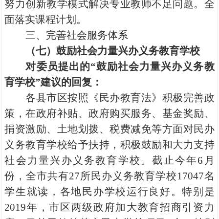
努力创新教学模式解决专业教师不足问题。全
面落实课程计划。
三、完善社会服务体系
（七）鼓励社会力量兴办义务教育学校
对委员提出的
“
鼓励社会力量兴办义务教
育学校
”
建议的回复：
各县市区按照《民办教育法》积极完善政
策，在政府补贴、政府购买服务、基金奖励、
捐资激励、土地划拨、税费减免等方面对民办
义务教育学校给予扶持，积极鼓励和大力支持
社会力量兴办义务教育学校。截止今年6月
份，全市共有27所民办义务教育学校17047名
学生就读，各地民办学校运行良好。特别是
2019年，市区两级政府加大教育招商引资力