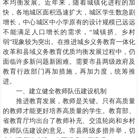
本均衡发展。近年来，随着城镇化进程的加
快，各地城区面积迅速扩大，城区学生数急剧
增长，中心城区中小学原有的设计规模已远远
不能满足人口增长的需求，“城镇挤、乡村
弱”现象较为突出。在推进城乡义务教育一体化
改革和县域义务教育优质均衡发展过程中，仍
面临许多新问题新困难。需要市县两级政府及
教育行政部门再加措施，再加力度，统筹推
进。
一、建立健全教师队伍建设机制
推进教育发展，教师是关键。只有高质量
的教师才能更好培养高质量的学生。教育部、
省教育厅均出台了教师补充、交流轮岗和乡村
教师队伍建设的意见。市县两级多措并举，切