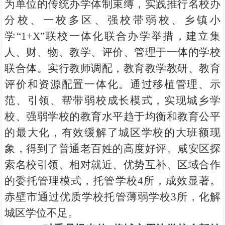
为单位的传统办学体制束缚，实践推行名校办
分校、一校多区、强校带弱校、乡镇小
学“1+X”联校一体化联合办学举措，建立集
人、财、物、教学、评价、管理于一体的学校
联合体。实行教师调配，教育教学教研、教育
评价和资源配置一体化。通过移植管理、示
范、引领、帮带弱校成长模式，实现城乡学
校、强弱学校的教育水平趋于均衡和教育公平
的最大化，有效缓解了城区学校的大班额现
象，得到了普通老百姓的高度好评。咸安区探
索名校引领、相对就近、优势互补、区域合作
的委托管理模式，托管学校4所，成效显著。
赤壁市通过优质学校托管薄弱学校3所，化解
城区学位不足。