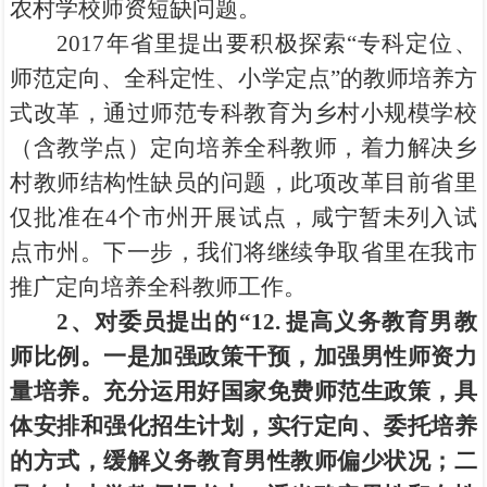
农村学校师资短缺问题。
2017年省里提出要积极探索“专科定位、
师范定向、全科定性、小学定点”的教师培养方
式改革，通过师范专科教育为乡村小规模学校
（含教学点）定向培养全科教师，着力解决乡
村教师结构性缺员的问题，此项改革目前省里
仅批准在4个市州开展试点，咸宁暂未列入试
点市州。下一步，我们将继续争取省里在我市
推广定向培养全科教师工作。
2
、对委员提出的“12.
提高义务教育男教
师比例。一是加强政策干预，加强男性师资力
量培养。充分运用好国家免费师范生政策，具
体安排和强化招生计划，实行定向、委托培养
的方式，缓解义务教育男性教师偏少状况；二