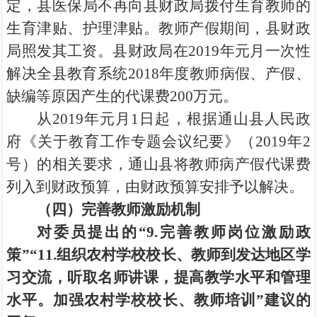
定，县医保局不再向县财政局拨付生育教师的
生育津贴、护理津贴。教师产假期间，县财政
局照发其工资。县财政局在2019年元月一次性
解决全县教育系统2018年度教师病假、产假、
缺编等原因产生的代课费200万元。
从2019年元月1日起，根据通山县人民政
府《关于教育工作专题会议纪要》（2019年2
号）的相关要求，通山县将教师病产假代课费
列入到财政预算，由财政预算安排予以解决。
（四）完善教师激励机制
对委员提出的“9.完善教师岗位激励政
策”“11.组织农村学校校长、教师到发达地区学
习交流，听取名师讲课，提高教学水平和管理
水平。加强农村学校校长、教师培训”建议的