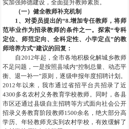
实加强师德建设，全面提升教师素质。
（一）健全教师补充机制
1
、对委员提出的“8.增加专任教师，将师
范毕业作为招录教师的条件之一。探索“专科
定位、师范定向、全科定性、小学定点”的教
师培养方式”建议的回复：
自2012年起，全市各地积极化解城乡教师
不足问题，一是按照县域内“控制总量、动态平
衡、退一补一”原则，逐级申报年度招聘计划。
2012年以来，我市通过省招平台共招录了近
4300多名农村义务教育学校教师。同时，各县
市区还通过县级自主招聘等方式面向社会公开
招录义务教育阶段教师1500余名，绝大部分高
学历、年轻教师充实到农村学校，有效缓解了