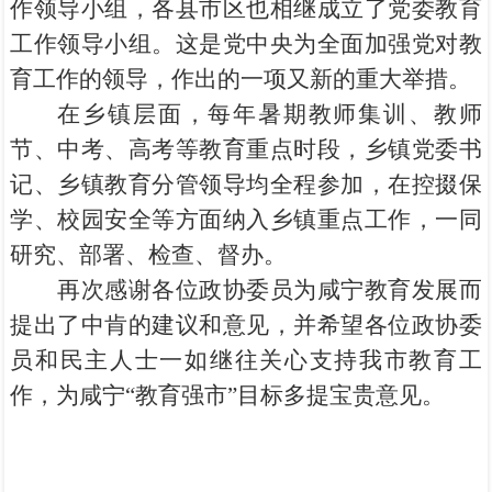
作领导小组，各县市区也相继成立了党委教育
工作领导小组。这是党中央为全面加强党对教
育工作的领导，作出的一项又新的重大举措。
在乡镇层面，每年暑期教师集训、教师
节、中考、高考等教育重点时段，乡镇党委书
记、乡镇教育分管领导均全程参加，在控掇保
学、校园安全等方面纳入乡镇重点工作，一同
研究、部署、检查、督办。
再次感谢各位政协委员为咸宁教育发展而
提出了中肯的建议和意见，并希望各位政协委
员和民主人士一如继往关心支持我市教育工
作，为咸宁“教育强市”目标多提宝贵意见。