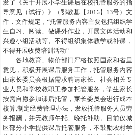
发了《关于开展小学生课后在校托管服务的指
导意见（试行）》（鄂教基【2016】13号）文
件，文件规定，“托管服务内容主要包括组织学
生自习、阅读、做课外作业，开展文体活动和
兴趣小组活动等。不得组织集体教学或补课，
不得开展收费培训活动”
各地教育、物价部门严格按照国家和省里
意见，积极开展课后服务工作，托管服务内容
由家长委员会根据需求聘请家长、社会相关专
业人员和学校教职工参加托管服务，学生家长
按需自愿参加课后托管，家长委员会进行成本
核算,制定经费管理办法，发放托管服务人员劳
务报酬，并无教师午托、晚托补助。目前仅城
区部分小学提供课后托管服务，不鼓励农村学