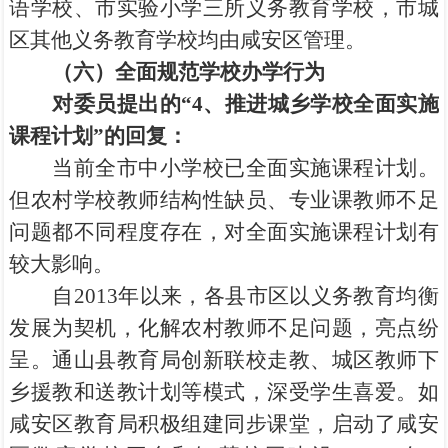
语学校、市实验小学三所义务教育学校，市城
区其他义务教育学校均由咸安区管理。
（六）全面规范学校办学行为
对委员提出的“4、推进城乡学校全面实施
课程计划”的回复：
当前全市中小学校已全面实施课程计划。
但农村学校教师结构性缺员、专业课教师不足
问题都不同程度存在，对全面实施课程计划有
较大影响。
自2013年以来，各县市区以义务教育均衡
发展为契机，化解农村教师不足问题，亮点纷
呈。通山县教育局创新联校走教、城区教师下
乡援教和送教计划等模式，深受学生喜爱。如
咸安区教育局积极组建同步课堂，启动了咸安