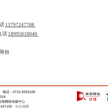
话
13797247788
电话
18995818040
两份
话：0715-8256168
0018
日报网络传媒中心
437100
站点地图