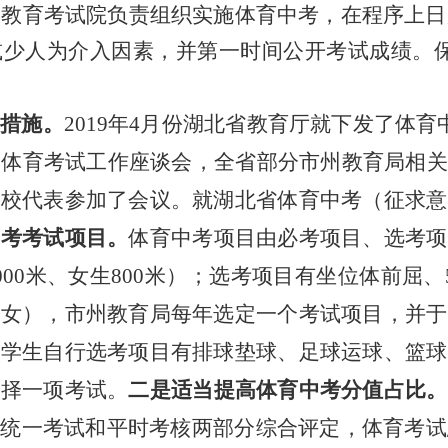
后由教育考试院负责组织实施体育中考，在程序上
减少人为介入因素，并第一时间公开考试成绩。保
革措施。
2019年4月份湖北省教育厅就下发了体
学体育考试工作座谈会，全省部分市州教育局相
学校代表参加了会议。就湖北省体育中考（征求意
中考考试项目。
体育中考项目由必考项目、选考项
00米、女生800米）；选考项目有坐位体前屈
（女），市州教育局每年选定一个考试项目，并于
；学生自行选考项目有排球垫球、足球运球、篮球
选择一项考试。
二是适当提高体育中考分值占比。
统一考试和平时考核两部分综合评定，体育考试