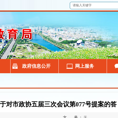
政府信息公开
网上服务
于对市政协五届三次会议第077号提案的答
文 号 ：
无