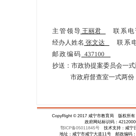
主管领
导
王丽君
联系电
经办人姓名
张文达
联系
邮政编码
437100
抄送：市政协提案委员会一式
市政府督查室一式两份
CopyRight
©
2017 咸宁市教育局 版权所有 电
政府网站标识码：421200
鄂ICP备05011845号
技术支持：咸宁
地址：咸宁市咸宁大道11号 邮政编码：