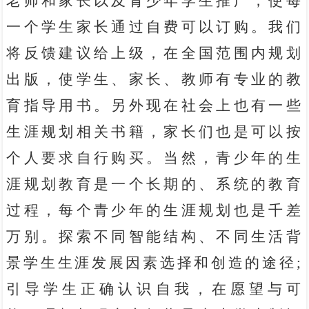
老师和家长以及青少年学生推广，使每
一个学生家长通过自费可以订购。我们
将反馈建议给上级，在全国范围内规划
出版，使学生、家长、教师有专业的教
育指导用书。另外现在社会上也有一些
生涯规划相关书籍，家长们也是可以按
个人要求自行购买。当然，青少年的生
涯规划教育是一个长期的、系统的教育
过程，每个青少年的生涯规划也是千差
万别。探索不同智能结构、不同生活背
景学生生涯发展因素选择和创造的途径;
引导学生正确认识自我，在愿望与可