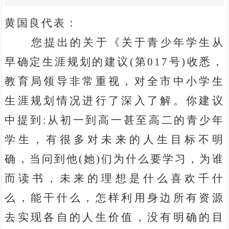
黄国良代表：
您提出的关于《关于青少年学生从
早确定生涯规划的建议(第017号)收悉，
教育局领导非常重视，对全市中小学生
生涯规划情况进行了深入了解。你建议
中提到:从初一到高一甚至高二的青少年
学生，有很多对未来的人生目标不明
确，当问到他(她)们为什么要学习，为谁
而读书，未来的理想是什么喜欢千什
么，能干什么，怎样利用身边所有资源
去实现各自的人生价值，没有明确的目