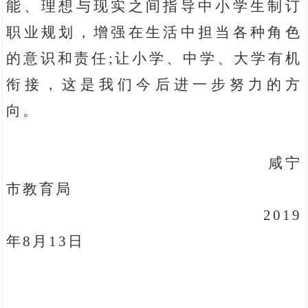
能、理想与现实之间指导中小学生制订
职业规划，增强在生活中担当各种角色
的意识和责任;让小学、中学、大学有机
衔接，这是我们今后进一步努力的方
向。
咸宁
市教育局
2019
年8月13日