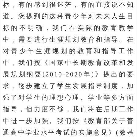
标，有的感到很迷茫，有的直接说不知
道。您提到的这种青少年对未来人生目
标的不明确，我们在实际的教育教学
中，需要进行生涯规划教育和指导。在
对青少年生涯规划的教育和指导工作
中，我们按《国家中长期教育改革和发
展规划纲要(2010-2020年)》提出的要
求，逐步建立了学生发展指导制度，加
强了对学生的理想心理、学业等多方面
指导，但力度不够，我们将在后期工作
中进一步加强。我们按《教育部关于普
通高中学业水平考试的实施意见》(教基