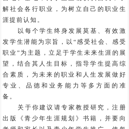
解社会各行职业，为树立自己的职业生
涯提前认知。
以每个学生终身发展莫基、有效激
发学生潜能为宗旨，以“感受社会、感受
职业”为主题，立足于学生未来生涯的展
望，结合其人生目标，指导学生提高综
合素质，为未来的职业和人生发展做好
专业、品德和业务能力等多方面的准
备。
关于你建议请专家教授研究，注册
出版《青少年生涯规划》书籍，并要向