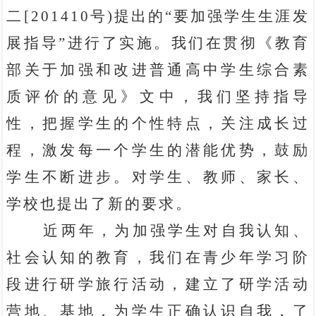
二[201410号)提出的“要加强学生生涯发
展指导”进行了实施。我们在贯彻《教育
部关于加强和改进普通高中学生综合素
质评价的意见》文中，我们坚持指导
性，把握学生的个性特点，关注成长过
程，激发每一个学生的潜能优势，鼓励
学生不断进步。对学生、教师、家长、
学校也提出了新的要求。
近两年，为加强学生对自我认知、
社会认知的教育，我们在青少年学习阶
段进行研学旅行活动，建立了研学活动
营地、基地，为学生正确认识自我，了