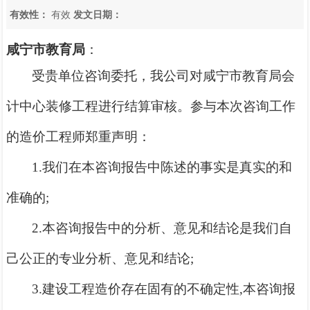
有效性：
有效
发文日期：
咸宁市
教育局
：
受贵单位咨询委托，我
公
司对
咸宁市
教育局会
计中心装修工程
进行结算审核。参与本次咨询工作
的造价工程师郑重声明：
1.我们在本咨询报告中陈述的事实是真实的和
准确的;
2.本咨询报告中的分析、意见和结论是我们自
己公正的专业分析、意见和结论;
3.建设工程造价存在固有的不确定性,本咨询报