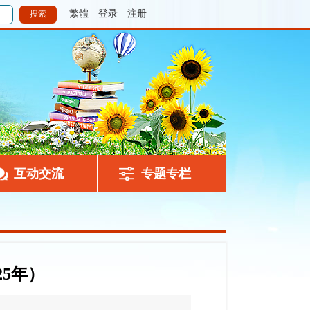
繁體
登录
注册
互动交流
专题专栏
5年）