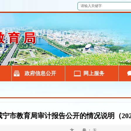
政府信息公开
网上服务
咸宁市教育局审计报告公开的情况说明（202
文 号 ：
无