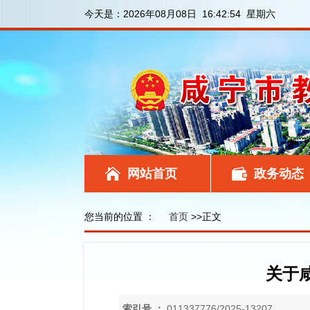
今天是：
2026年08月08日 16:42:55 星期六
网站首页
政务动态
您当前的位置 ：
首页
>>正文
关于
索引号 ：
011337776/2025-13207