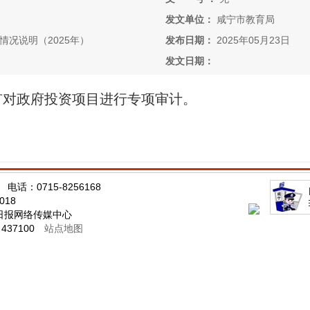
发文单位：
咸宁市教育局
况说明（2025年）
发布日期：
2025年05月23日
发文日期：
有对政府投资项目进行专项审计。
话：0715-8256168
0018
日报网络传媒中心
437100
站点地图