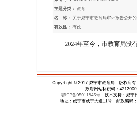
主题分类：
教育
名 称：
关于咸宁市教育局审计报告公开的情
有效性：
有效
2024年至今，市教育局没
CopyRight
©
2017 咸宁市教育局 版权所有 电
政府网站标识码：421200
鄂ICP备05011845号
技术支持：咸宁
地址：咸宁市咸宁大道11号 邮政编码：