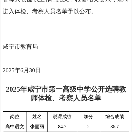
进入体检、考察人员名单予以公布。
咸宁市教育局
2025年6月30日
2025年咸宁市第一高级中学公开选聘教
师体检、考察人员名单
岗位
姓名
说课成绩
加分
综合成绩
高中语文
张丽丽
84.7
2
86.7