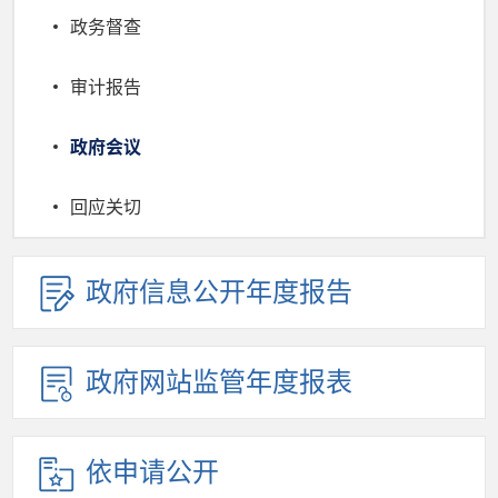
政务督查
审计报告
政府会议
回应关切
政府信息公开年度报告
政府网站监管年度报表
依申请公开