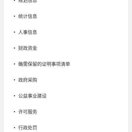
规划信息
统计信息
人事信息
财政资金
确需保留的证明事项清单
政府采购
公益事业建设
许可服务
行政处罚