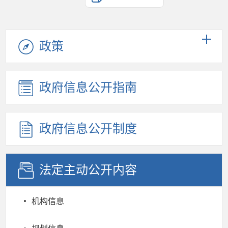
政策
政府信息公开指南
政府信息公开制度
法定主动公开内容
机构信息