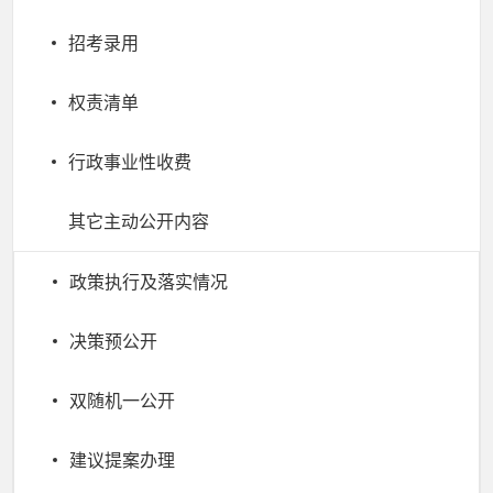
招考录用
权责清单
行政事业性收费
其它主动公开内容
政策执行及落实情况
决策预公开
双随机一公开
建议提案办理