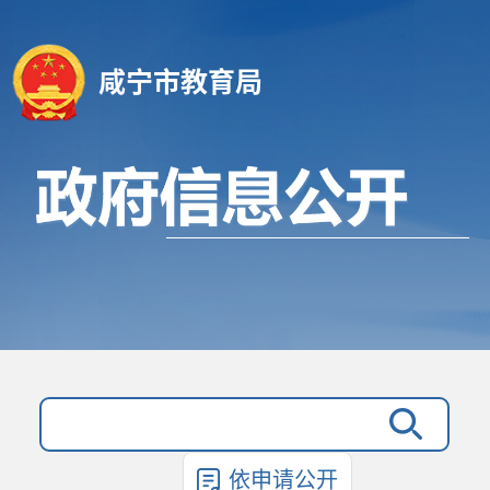
咸宁市教育局
依申请公开