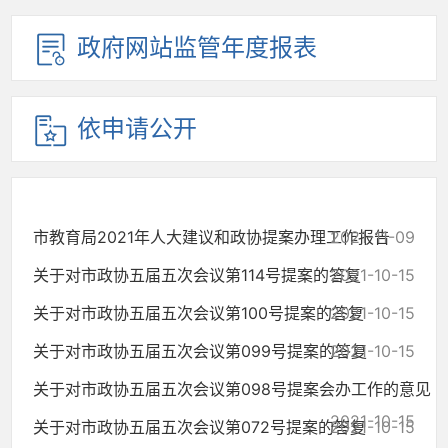
政府网站监管年度报表
依申请公开
市教育局2021年人大建议和政协提案办理工作报告
2021-11-09
关于对市政协五届五次会议第114号提案的答复
2021-10-15
关于对市政协五届五次会议第100号提案的答复
2021-10-15
关于对市政协五届五次会议第099号提案的答复
2021-10-15
关于对市政协五届五次会议第098号提案会办工作的意见
2021-10-15
关于对市政协五届五次会议第072号提案的答复
2021-10-15