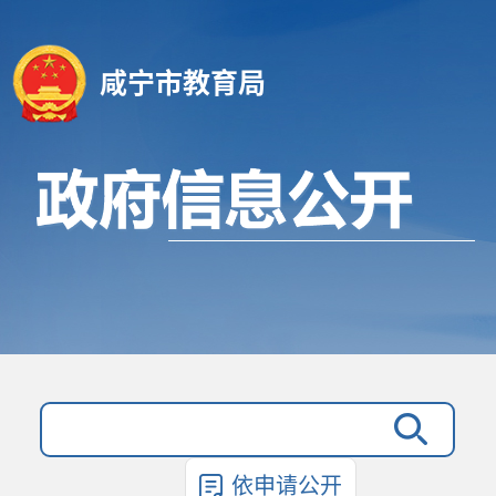
咸宁市教育局
依申请公开