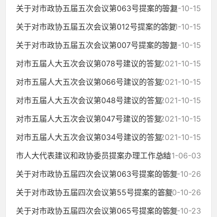
关于对市政协五届五次会议第063号提案的答复
2021-10-15
关于对市政协五届五次会议第012号提案的答复
2021-10-15
关于对市政协五届五次会议第007号提案的答复
2021-10-15
对市五届人大五次会议第078号建议的答复
2021-10-15
对市五届人大五次会议第066号建议的答复
2021-10-15
对市五届人大五次会议第048号建议的答复
2021-10-15
对市五届人大五次会议第047号建议的答复
2021-10-15
对市五届人大五次会议第034号建议的答复
2021-10-15
市人大代表建议和政协委员提案办理工作总结
2021-06-03
关于对市政协五届四次会议第063号提案的答复
2020-10-26
关于对市政协五届四次会议第55号提案的答复
2020-10-26
关于对市政协五届四次会议第065号提案的答复
2020-10-23