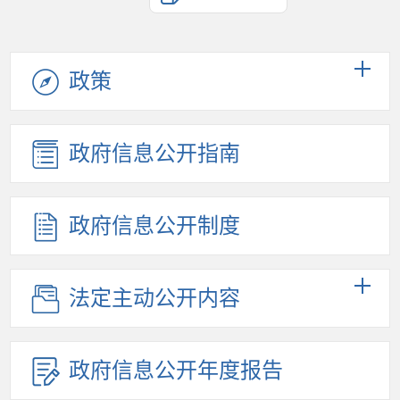
政策
政府信息公开指南
政府信息公开制度
法定主动公开内容
政府信息公开年度报告