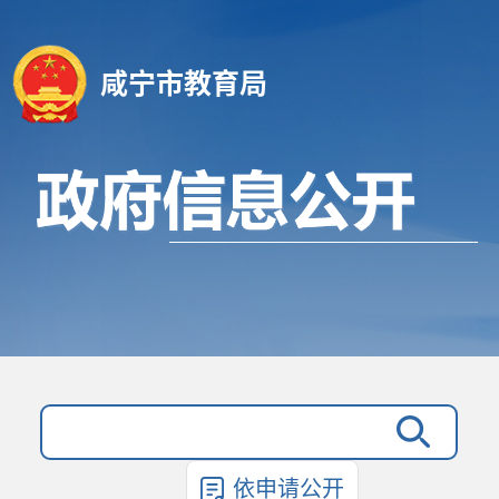
咸宁市教育局
依申请公开