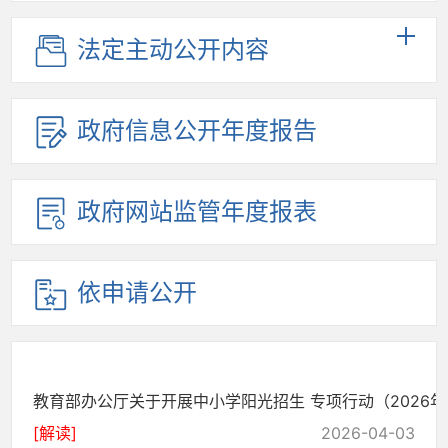
法定主动公开内容
政府信息公开年度报告
政府网站监管年度报表
依申请公开
教育部办公厅关于开展中小学阳光招生 专项行动（2026年..
[解读]
2026-04-03