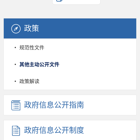
政策
规范性文件
其他主动公开文件
政策解读
政府信息公开指南
政府信息公开制度