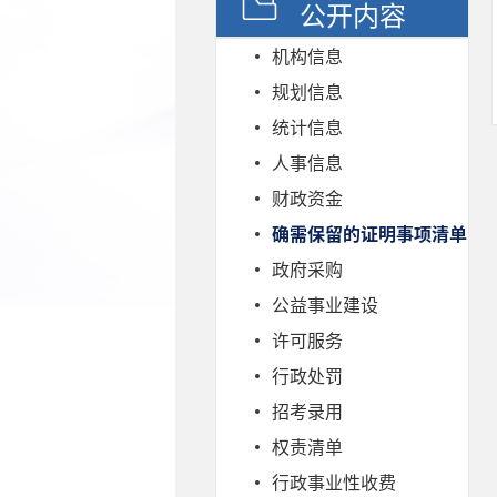
公开内容
机构信息
规划信息
统计信息
人事信息
财政资金
确需保留的证明事项清单
政府采购
公益事业建设
许可服务
行政处罚
招考录用
权责清单
行政事业性收费