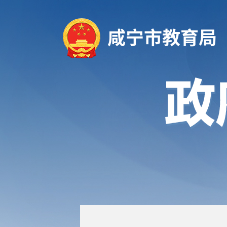
咸宁市教育局