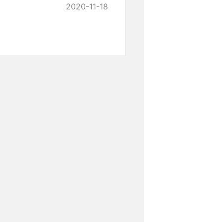
2020-11-18