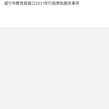
咸宁市教育局窗口2021年行政审批服务事项