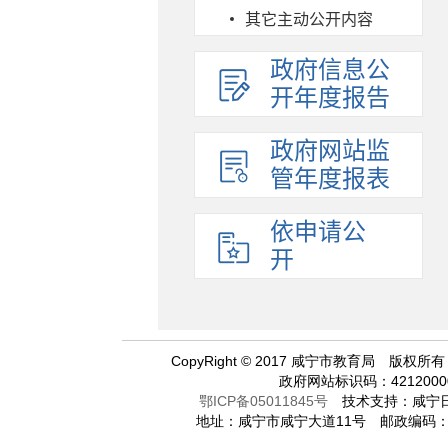
其它主动公开内容
政府信息公
开年度报告
政府网站监
管年度报表
依申请公
开