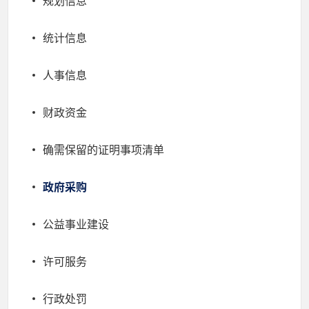
规划信息
统计信息
人事信息
财政资金
确需保留的证明事项清单
政府采购
公益事业建设
许可服务
行政处罚