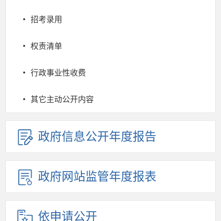
招考录用
权责清单
行政事业性收费
其它主动公开内容
政府信息公开年度报告
政府网站监管年度报表
依申请公开