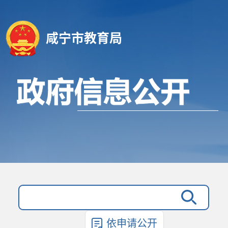
咸宁市教育局
依申请公开