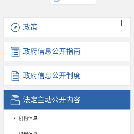
政策
政府信息公开指南
政府信息公开制度
法定主动公开内容
机构信息