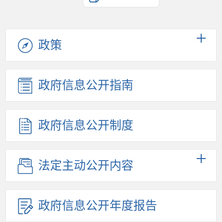
政策
政府信息公开指南
政府信息公开制度
法定主动公开内容
政府信息公开年度报告