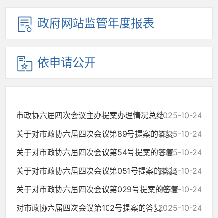
政府网站监管年度报表
依申请公开
市政协六届四次会议主办提案办理情况总结
2025-10-24
关于对市政协六届四次会议第89号提案的答复
2025-10-24
关于对市政协六届四次会议第54号提案的答复
2025-10-24
关于对市政协六届四次会议第051号提案的答复
2025-10-24
关于对市政协六届四次会议第029号提案的答复
2025-10-24
对市政协六届四次会议第102号提案的答复
2025-10-24