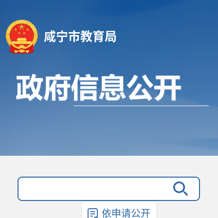
咸宁市教育局
依申请公开