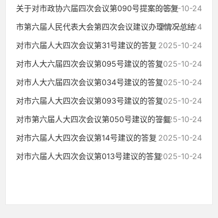
关于对市政协六届四次会议第090号提案的答复
2025-10-24
市第六届人民代表大会第四次会议建议办理情况总结
2025-10-24
对市六届人大四次会议第31号建议的答复
2025-10-24
对市人大六届四次会议第095号建议的答复
2025-10-24
对市人大六届四次会议第034号建议的答复
2025-10-24
对市六届人大四次会议第093号建议的答复
2025-10-24
对市第六届人大四次会议第050号建议的答复
2025-10-24
对市六届人大四次会议第14号建议的答复
2025-10-24
对市六届人大四次会议第013号建议的答复
2025-10-24