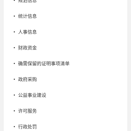
规划信息
统计信息
人事信息
财政资金
确需保留的证明事项清单
政府采购
公益事业建设
许可服务
行政处罚