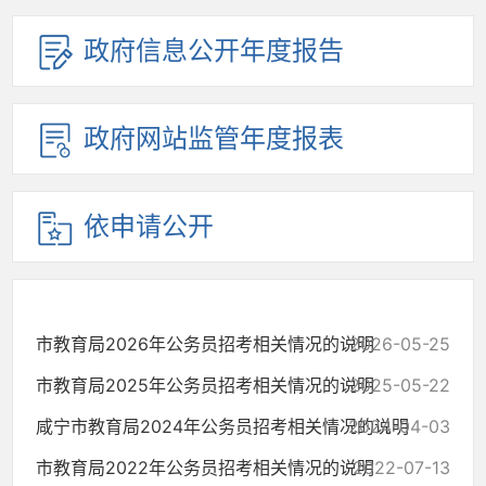
政府信息公开年度报告
政府网站监管年度报表
依申请公开
市教育局2026年公务员招考相关情况的说明
2026-05-25
市教育局2025年公务员招考相关情况的说明
2025-05-22
咸宁市教育局2024年公务员招考相关情况的说明
2024-04-03
市教育局2022年公务员招考相关情况的说明
2022-07-13