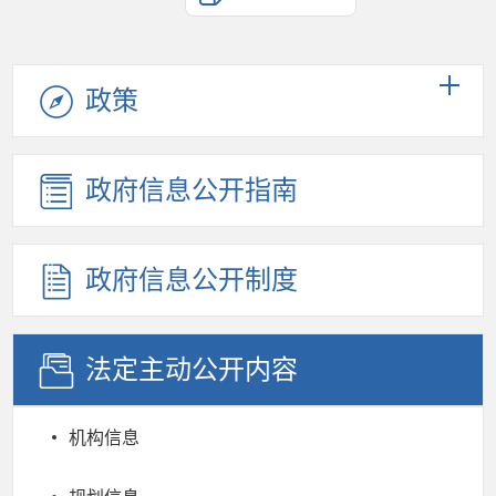
政策
政府信息公开指南
政府信息公开制度
法定主动公开内容
机构信息