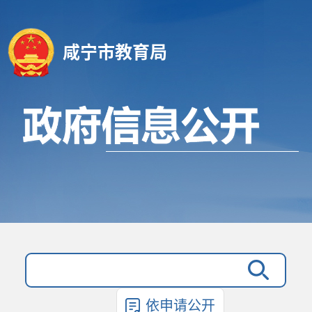
咸宁市教育局
依申请公开