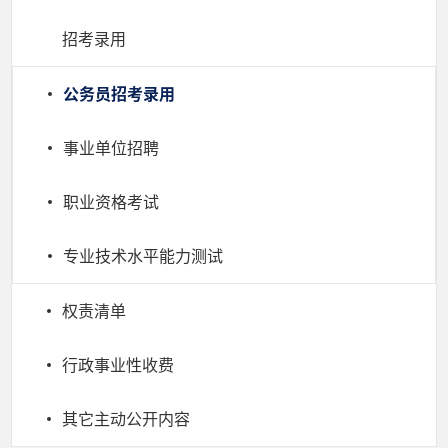
招考录用
公务员招考录用
事业单位招聘
职业资格考试
专业技术水平能力测试
权责清单
行政事业性收费
其它主动公开内容